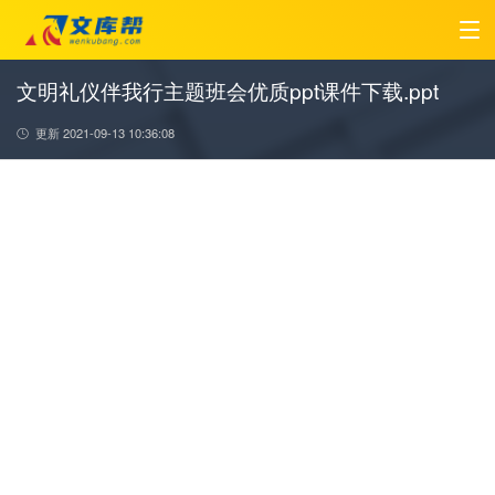
文明礼仪伴我行主题班会优质ppt课件下载.ppt
更新 2021-09-13 10:36:08