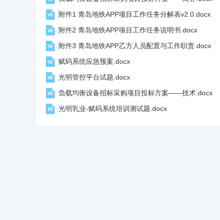
附件1 青岛地铁APP项目工作任务分解表v2.0.docx
附件2 青岛地铁APP项目工作任务说明书.docx
附件3 青岛地铁APP乙方人员配置与工作职责.docx
赋码系统应急预案.docx
光明管控平台试题.docx
负载均衡设备招标采购项目投标方案——技术.docx
光明乳业-赋码系统培训测试题.docx