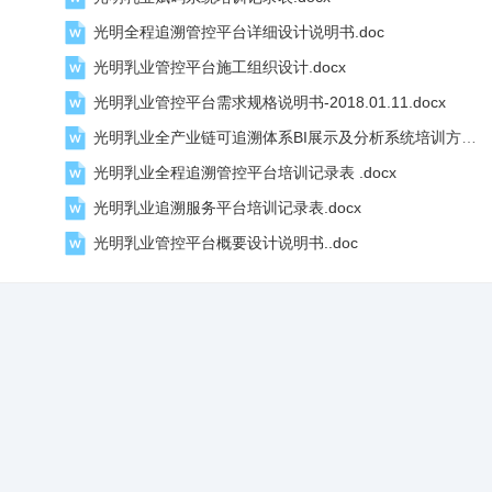
光明全程追溯管控平台详细设计说明书.doc
光明乳业管控平台施工组织设计.docx
光明乳业管控平台需求规格说明书-2018.01.11.docx
光明乳业全产业链可追溯体系BI展示及分析系统培训方案.doc
光明乳业全程追溯管控平台培训记录表 .docx
光明乳业追溯服务平台培训记录表.docx
光明乳业管控平台概要设计说明书..doc