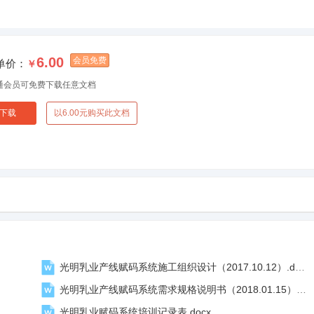
6.00
会员免费
单价：
￥
通会员可免费下载任意文档
下载
以6.00元购买此文档
光明乳业产线赋码系统施工组织设计（2017.10.12）.docx
光明乳业产线赋码系统需求规格说明书（2018.01.15）.docx
光明乳业赋码系统培训记录表.docx