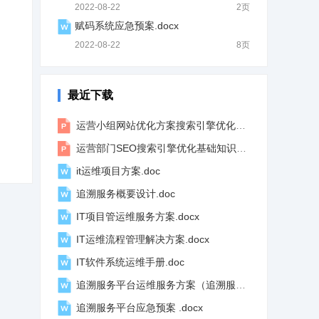
2022-08-22
2页
赋码系统应急预案.docx
2022-08-22
8页
最近下载
运营小组网站优化方案搜索引擎优化培训教案PPT课件.pptx
运营部门SEO搜索引擎优化基础知识培训PPT课件.pptx
it运维项目方案.doc
追溯服务概要设计.doc
IT项目管运维服务方案.docx
IT运维流程管理解决方案.docx
IT软件系统运维手册.doc
追溯服务平台运维服务方案（追溯服务平台）.doc
追溯服务平台应急预案 .docx